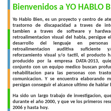
Bienvenidos a YO HABLO 
Yo Hablo Bien, es un proyecto y centro de at
trastorno de discapacidad a traves de inte
tambien a traves de software y hardwa
retroalimentacion visual del habla, persigue 
desarrollo del lenguaje en persona
retroalimentacion auditiva suficiente
reforzamiento visual y/o tactil, el producto 
producido por la empresa DATA-2013, qui
conjunto con un equipo medico buscan profun
rehabilitacion para las personas con trast
comunicacion. Y se encuentra elaborando m
persigan conseguir el alcance ultimo de hablar 
Ha sido un largo trabajo de investigacion, qu
durante el año 2000, y que ve los primeros res
2006 y hasta hoy.