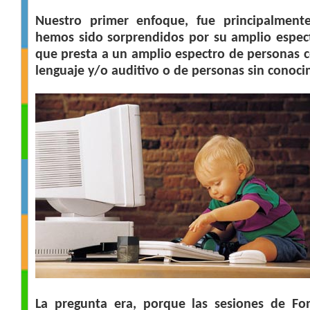
Nuestro primer enfoque, fue principalment
hemos sido sorprendidos por su amplio espec
que presta a un amplio espectro de personas c
lenguaje y/o auditivo o de personas sin conoci
La pregunta era, porque las sesiones de Fon